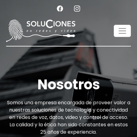
Nosotros
Somos una empresa encargada de proveer valor a
nuestras soluciones de tecnología y conectividad
en redes de voz, datos, video y control de acceso.
La calidad y la ética han sido constantes en estos
25 años de experiencia.