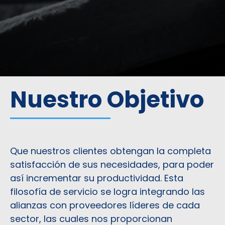
Nuestro Objetivo
Que nuestros clientes obtengan la completa
satisfacción de sus necesidades, para poder
así incrementar su productividad. Esta
filosofía de servicio se logra integrando las
alianzas con proveedores líderes de cada
sector, las cuales nos proporcionan