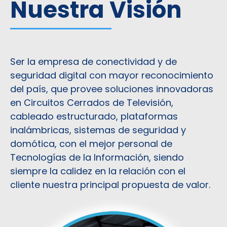
Nuestra Visión
Ser la empresa de conectividad y de
seguridad digital con mayor reconocimiento
del país, que provee soluciones innovadoras
en Circuitos Cerrados de Televisión,
cableado estructurado, plataformas
inalámbricas, sistemas de seguridad y
domótica, con el mejor personal de
Tecnologías de la Información, siendo
siempre la calidez en la relación con el
cliente nuestra principal propuesta de valor.