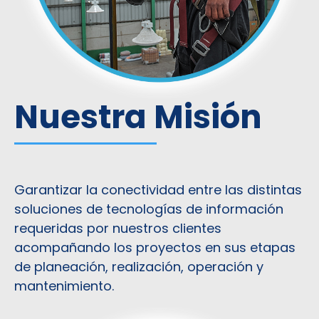
Nuestra Misión
Garantizar la conectividad entre las distintas
soluciones de tecnologías de información
requeridas por nuestros clientes
acompañando los proyectos en sus etapas
de planeación, realización, operación y
mantenimiento.