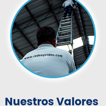
Nuestros Valores