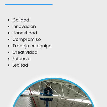
Calidad
Innovación
Honestidad
Compromiso
Trabajo en equipo
Creatividad
Esfuerzo
Lealtad