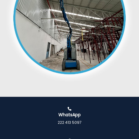
WhatsApp
222 413 5097